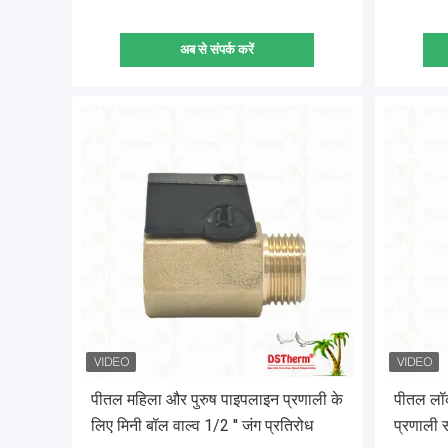
अब से संपर्क करें
पीतल महिला और पुरुष पाइपलाइन प्रणाली के
पीतल लॉक
लिए मिनी बॉल वाल्व 1/2 '' जंग प्रतिरोध
प्रणाली 