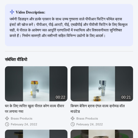
Video Description:
जर्मनी डिज़ाइन और हल्के प्रकार के साथ उच्च गुणवत्ता वाले पीपीआर फिटिंग फीमेल ब्रास
इंसर्ट की खोज करें। पीपीआर, पीई-आरटी, पीई, एचडीपीई और पीवीसी फिटिंग के लिए बिल्कुल
सही, ये पीतल के आवेषण जल आपूर्ति प्रणालियों में स्थायित्व और विश्वसनीयता सुनिश्चित
करते हैं। निर्माण सामग्री और मशीनरी सहित विभिन्न उद्योगों के लिए आदर्श।
संबंधित वीडियो
00:22
00:21
घर के लिए त्वरित खुला पीतल कोण वाल्व दीवार
किचन बेसिन ब्रास एंगल वाल्व क्रोमड वॉल
पर लगाया गया
माउंटेड
Brass Products
Brass Products
February 24, 2022
February 24, 2022