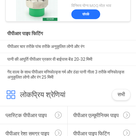
विनिमय योग्य MOQ:मोल भाव
संपर्क
पीपीआर पाइप फिटिंग
पीपीआर चार तरीके पांच तरीके अनुकूलित लोगो और रंग
पानी की आपूर्ति पीपीआर प्रकार वी बाईपास बेंड 20-32 मिमी
गेंद वाल्व के साथ पीपीआर मनिफोल्ड्स गर्म और ठंडा पानी नीला 3 तरीके मनिफोल्ड्स
अनुकूलित लोगो और रंग 25 मिमी
लोकप्रिय श्रेणियां
सभी
प्लास्टिक पीपीआर पाइप
पीपीआर एल्यूमीनियम पाइप
पीपीआर रेशा समग्र पाइप
पीपीआर पाइप फिटिंग