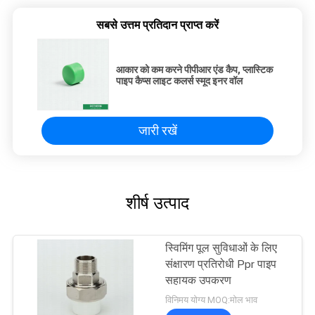
सबसे उत्तम प्रतिदान प्राप्त करें
आकार को कम करने पीपीआर एंड कैप, प्लास्टिक
पाइप कैप्स लाइट कलर्स स्मूद इनर वॉल
जारी रखें
शीर्ष उत्पाद
स्विमिंग पूल सुविधाओं के लिए
संक्षारण प्रतिरोधी Ppr पाइप
सहायक उपकरण
विनिमय योग्य MOQ:मोल भाव