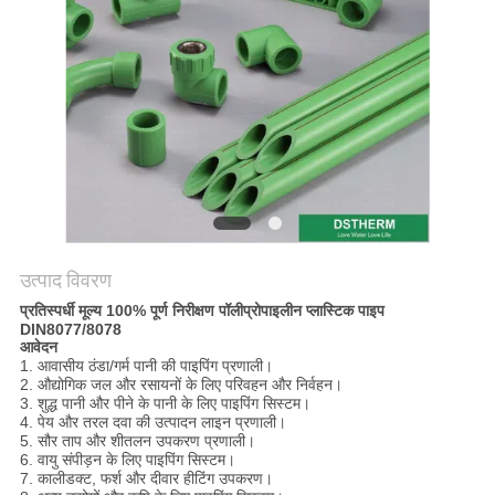
गोपनीयता
नीति
उत्पाद विवरण
प्रतिस्पर्धी मूल्य 100% पूर्ण निरीक्षण पॉलीप्रोपाइलीन प्लास्टिक पाइप
DIN8077/8078
आवेदन
1. आवासीय ठंडा/गर्म पानी की पाइपिंग प्रणाली।
2. औद्योगिक जल और रसायनों के लिए परिवहन और निर्वहन।
3. शुद्ध पानी और पीने के पानी के लिए पाइपिंग सिस्टम।
4. पेय और तरल दवा की उत्पादन लाइन प्रणाली।
5. सौर ताप और शीतलन उपकरण प्रणाली।
6. वायु संपीड़न के लिए पाइपिंग सिस्टम।
7. कालीडक्ट, फर्श और दीवार हीटिंग उपकरण।