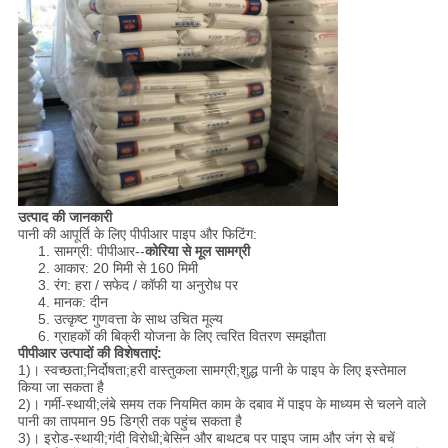
उत्पाद की जानकारी
पानी की आपूर्ति के लिए पीपीआर पाइप और फिटिंग:
1. सामग्री: पीपीआर--
कोरिया से मूल सामग्री
2. आकार: 20 मिमी से 160 मिमी
3. रंग: हरा / सफेद / कॉफी या अनुरोध पर
4. मानक: दीन
5. उत्कृष्ट गुणवत्ता के साथ उचित मूल्य
6. ग्राहकों की बिक्री योजना के लिए त्वरित वितरण समझौता
पीपीआर उत्पादों की विशेषताएं:
1)। स्वच्छता;निर्दोषता;हरी वास्तुकला सामग्री;शुद्ध पानी के पाइप के लिए इस्तेमाल
किया जा सकता है
2)। गर्मी-स्थायी;लंबे समय तक नियमित काम के दबाव में पाइप के माध्यम से चलने वाले
पानी का तापमान 95 डिग्री तक पहुंच सकता है
3)। इरोड-स्थायी;गंदी विरोधी;बेसिन और बाथटब पर पाइप जाम और जंग से बचें