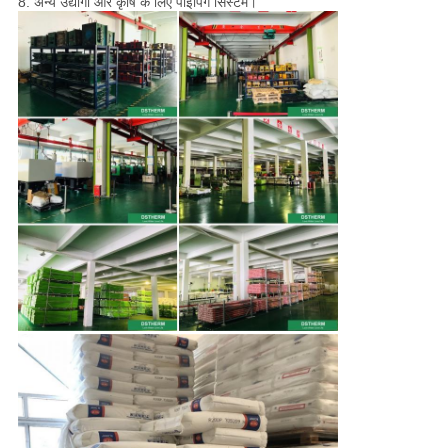
8. अन्य उद्योगों और कृषि के लिए पाइपिंग सिस्टम।