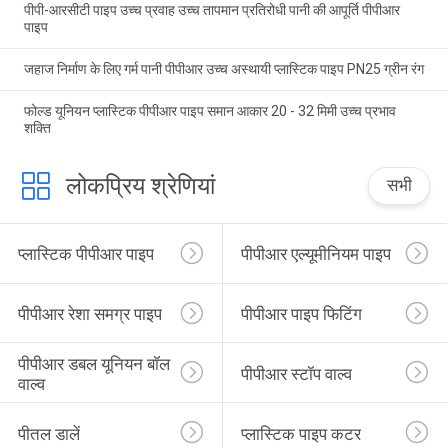
पीपी-आरसीटी पाइप उच्च प्रवाह उच्च तापमान प्रतिरोधी पानी की आपूर्ति पीपीआर
पाइप
जहाज निर्माण के लिए गर्म पानी पीपीआर उच्च अस्थायी प्लास्टिक पाइप PN25 ग्रीन रंग
फोल्ड यूनियन प्लास्टिक पीपीआर पाइप समान आकार 20 - 32 मिमी उच्च प्रभाव
शक्ति
लोकप्रिय श्रेणियां
सभी
प्लास्टिक पीपीआर पाइप
पीपीआर एल्यूमीनियम पाइप
पीपीआर रेशा समग्र पाइप
पीपीआर पाइप फिटिंग
पीपीआर डबल यूनियन बॉल 
पीपीआर स्टॉप वाल्व
वाल्व
पीतल डालें
प्लास्टिक पाइप कटर