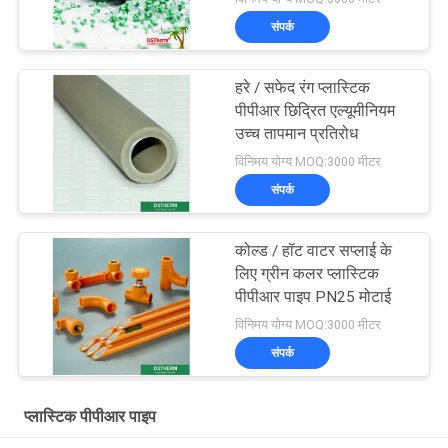
संपर्क
हरे / सफेद रंग प्लास्टिक
पीपीआर छिद्रित एल्यूमीनियम
उच्च तापमान प्रतिरोध
विनिमय योग्य MOQ:3000 मीटर
संपर्क
कोल्ड / हॉट वाटर सप्लाई के
लिए ग्रीन कलर प्लास्टिक
पीपीआर पाइप PN25 मोटाई
विनिमय योग्य MOQ:3000 मीटर
संपर्क
प्लास्टिक पीपीआर पाइप