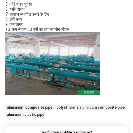
5. कोई पाइप फुर्रिंग
6. ध्वनि रोधन
7. आसान स्थापित करने के लिए
8. लंबी उम्र
9. कम लागत
10. कम से कम 50 वर्षों का लंबा उपयोग जीवन
aluminium composite pipe
polyethylene aluminium composite pipe
aluminum plastic pipe