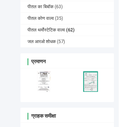
पीतल का बिबॉक
(63)
पीतल कोण वाल्व
(35)
पीतल थर्मोस्टेटिक वाल्व
(62)
जल आरओ शोधक
(57)
प्रमाणन
ग्राहक समीक्षा