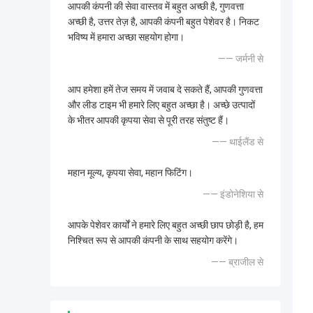
आपकी कंपनी की सेवा वास्तव में बहुत अच्छी है, गुणवत्ता
अच्छी है, उत्तर तेज़ है, आपकी कंपनी बहुत पेशेवर है। निकट
भविष्य में हमारा अच्छा सहयोग होगा।
—— जर्मनी से
आप हमेशा हमें तेज समय में जवाब दे सकते हैं, आपकी गुणवत्ता
और लीड टाइम भी हमारे लिए बहुत अच्छा है। अच्छे उत्पादों
के भीतर आपकी कृपया सेवा से पूरी तरह संतुष्ट हैं।
—— थाईलैंड से
महान मूल्य, कृपया सेवा, महान फिटिंग।
—— इंडोनेशिया से
आपके पेशेवर कार्यों ने हमारे लिए बहुत अच्छी छाप छोड़ी है, हम
निश्चित रूप से आपकी कंपनी के साथ सहयोग करेंगे।
—— ब्राजील से