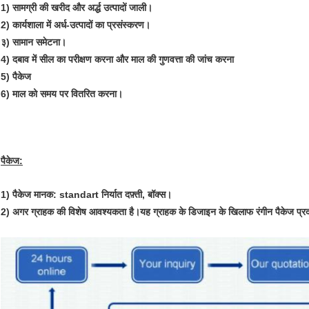
1) सामग्री की खरीद और अर्द्ध उत्पादों जाली।
2) कार्यशाला में अर्ध-उत्पादों का प्रसंस्करण।
३) सामान समेटना।
4) दबाव में सील का परीक्षण करना और माल की गुणवत्ता की जांच करना
5) पैकेज
6) माल को समय पर वितरित करना।
पैकेज:
1)
पैकेज मानक: standart निर्यात दफ़्ती, बॉक्स।
2) अगर ग्राहक की विशेष आवश्यकता है।यह ग्राहक के डिजाइन के खिलाफ रंगीन पैकेज प्रद