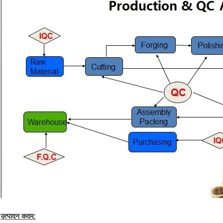
उत्पादन कदम: