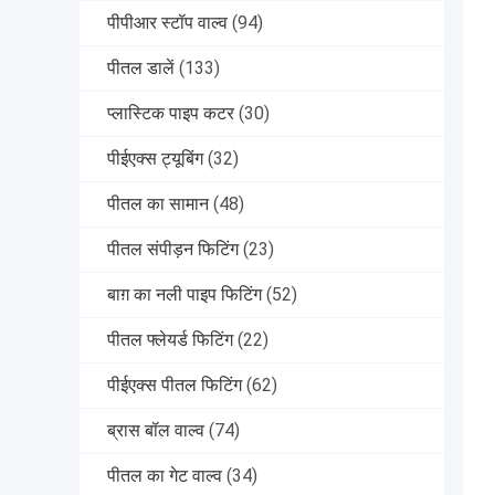
पीपीआर स्टॉप वाल्व
(94)
पीतल डालें
(133)
प्लास्टिक पाइप कटर
(30)
पीईएक्स ट्यूबिंग
(32)
पीतल का सामान
(48)
पीतल संपीड़न फिटिंग
(23)
बाग़ का नली पाइप फिटिंग
(52)
पीतल फ्लेयर्ड फिटिंग
(22)
पीईएक्स पीतल फिटिंग
(62)
ब्रास बॉल वाल्व
(74)
पीतल का गेट वाल्व
(34)