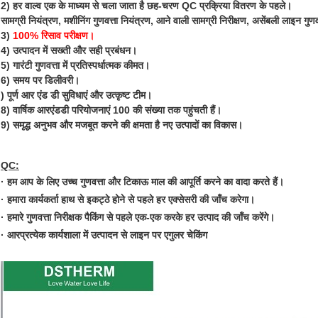
2) हर वाल्व एक के माध्यम से चला जाता है
छह-चरण QC प्रक्रिया
वितरण के पहले।
सामग्री नियंत्रण, मशीनिंग गुणवत्ता नियंत्रण, आने वाली सामग्री निरीक्षण, असेंबली लाइन गुण
3)
100% रिसाव परीक्षण।
4) उत्पादन में सख्ती और सही प्रबंधन।
5)
गारंटी गुणवत्ता
में
प्रतिस्पर्धात्मक कीमत
।
6)
समय पर डिलीवरी।
) पूर्ण
आर एंड डी
सुविधाएं और उत्कृष्ट टीम।
8) वार्षिक आरएंडडी परियोजनाएं 100 की संख्या तक पहुंचती हैं।
9) समृद्ध अनुभव और मजबूत करने की क्षमता है
नए उत्पादों का विकास
।
QC:
·
हम आप के लिए उच्च गुणवत्ता और टिकाऊ माल की आपूर्ति करने का वादा करते हैं।
·
हमारा कार्यकर्ता हाथ से इकट्ठे होने से पहले हर एक्सेसरी की जाँच करेगा।
·
हमारे गुणवत्ता निरीक्षक पैकिंग से पहले एक-एक करके हर उत्पाद की जाँच करेंगे।
· आर
प्रत्येक कार्यशाला में उत्पादन से लाइन पर एगुलर चेकिंग