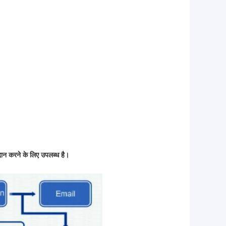
ान करने के लिए उपलब्ध है।