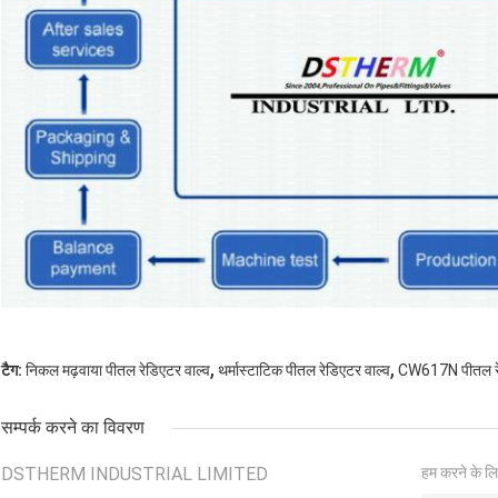
,
,
टैग:
निकल मढ़वाया पीतल रेडिएटर वाल्व
थर्मास्टाटिक पीतल रेडिएटर वाल्व
CW617N पीतल रे
सम्पर्क करने का विवरण
DSTHERM INDUSTRIAL LIMITED
हम करने के लि