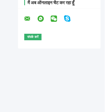
मैं अब ऑनलाइन चैट कर रहा हूँ