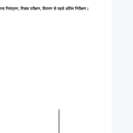
वत्ता नियंत्रण, रिसाव परीक्षण, वितरण से पहले अंतिम निरीक्षण।