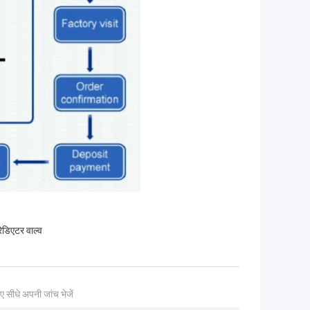
डिएटर वाल्व
ए सीधे अपनी जांच भेजें