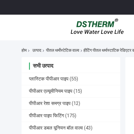
होम
उत्पाद
पीतल थर्मोस्टेटिक वाल्व
हीटिंग पीतल थर्मास्टाटिक रेडिएटर 
सभी उत्पाद
प्लास्टिक पीपीआर पाइप
(55)
पीपीआर एल्यूमीनियम पाइप
(15)
पीपीआर रेशा समग्र पाइप
(12)
पीपीआर पाइप फिटिंग
(175)
पीपीआर डबल यूनियन बॉल वाल्व
(43)