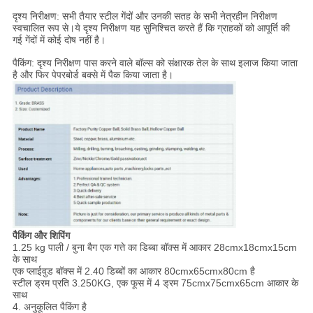
दृश्य निरीक्षण: सभी तैयार स्टील गेंदों और उनकी सतह के सभी नेत्रहीन निरीक्षण
स्वचालित रूप से।ये दृश्य निरीक्षण यह सुनिश्चित करते हैं कि ग्राहकों को आपूर्ति की
गई गेंदों में कोई दोष नहीं है।
पैकिंग: दृश्य निरीक्षण पास करने वाले बॉल्स को संक्षारक तेल के साथ इलाज किया जाता
है और फिर पेपरबोर्ड बक्से में पैक किया जाता है।
पैकिंग और शिपिंग
1.25 kg पाली / बुना बैग एक गत्ते का डिब्बा बॉक्स में आकार 28cmx18cmx15cm
के साथ
एक प्लाईवुड बॉक्स में 2.40 डिब्बों का आकार 80cmx65cmx80cm है
स्टील ड्रम प्रति 3.250KG, एक फूस में 4 ड्रम 75cmx75cmx65cm आकार के
साथ
4. अनुकूलित पैकिंग है