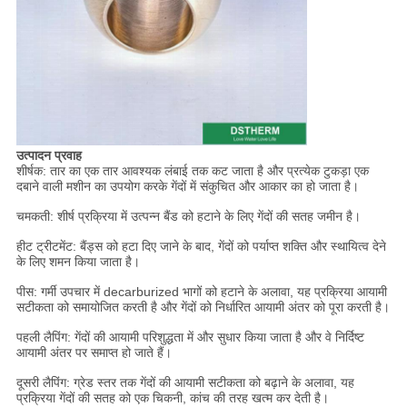
उत्पादन प्रवाह
शीर्षक: तार का एक तार आवश्यक लंबाई तक कट जाता है और प्रत्येक टुकड़ा एक
दबाने वाली मशीन का उपयोग करके गेंदों में संकुचित और आकार का हो जाता है।
चमकती: शीर्ष प्रक्रिया में उत्पन्न बैंड को हटाने के लिए गेंदों की सतह जमीन है।
हीट ट्रीटमेंट: बैंड्स को हटा दिए जाने के बाद, गेंदों को पर्याप्त शक्ति और स्थायित्व देने
के लिए शमन किया जाता है।
पीस: गर्मी उपचार में decarburized भागों को हटाने के अलावा, यह प्रक्रिया आयामी
सटीकता को समायोजित करती है और गेंदों को निर्धारित आयामी अंतर को पूरा करती है।
पहली लैपिंग: गेंदों की आयामी परिशुद्धता में और सुधार किया जाता है और वे निर्दिष्ट
आयामी अंतर पर समाप्त हो जाते हैं।
दूसरी लैपिंग: ग्रेड स्तर तक गेंदों की आयामी सटीकता को बढ़ाने के अलावा, यह
प्रक्रिया गेंदों की सतह को एक चिकनी, कांच की तरह खत्म कर देती है।