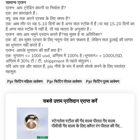
सामान्य प्रश्न
प्रश्न: आप ट्रेडिंग कंपनी या निर्माता हैं?
एक: हम कारखाने हैं।
क्यू: कब तक अपने प्रसव के लिए समय है?
एक: आम तौर पर यह 5-10 दिनों का है अगर माल स्टॉक में हैं।या यह 15-20 दिनों का
है अगर माल स्टॉक में नहीं है, तो यह मात्रा के अनुसार है।
प्रश्न: क्या आप नमूने प्रदान करते हैं?यह मुफ़्त है या अतिरिक्त?
एक: हाँ, हम मुक्त प्रभार के लिए नमूना पेश कर सकता है, लेकिन माल ढुलाई की लागत
का भुगतान नहीं करते हैं।
प्रश्न: आपके भुगतान की शर्तें क्या है?
एक: भुगतान <= 1000 usd, अग्रिम में 100% है।भुगतान> = 1000USD,
अग्रिम में 30% टी / टी, shippment से पहले संतुलन।
यदि आप एक और सवाल है, pls नीचे के रूप में हमसे संपर्क करने के लिए स्वतंत्र
महसूस:
Ppr फिटिंग महिला आवेषण
Ppr फिटिंग पीतल आवेषण
Ppr फिटिंग पुरुष आवेषण
सबसे उत्तम प्रतिदान प्राप्त करें
स्टेनलेस स्टील की गेंद वाल्व पीतल गेंद वाल्व
पीवीसी गेंद वाल्व के लिए कॉपर रंग पीतल की गेंद
अनुकूलित वजन