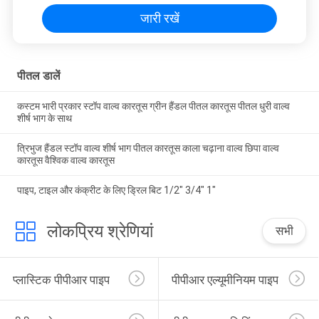
जारी रखें
पीतल डालें
कस्टम भारी प्रकार स्टॉप वाल्व कारतूस ग्रीन हैंडल पीतल कारतूस पीतल धुरी वाल्व
शीर्ष भाग के साथ
त्रिभुज हैंडल स्टॉप वाल्व शीर्ष भाग पीतल कारतूस काला चढ़ाना वाल्व छिपा वाल्व
कारतूस वैश्विक वाल्व कारतूस
पाइप, टाइल और कंक्रीट के लिए ड्रिल बिट 1/2" 3/4" 1"
लोकप्रिय श्रेणियां
सभी
प्लास्टिक पीपीआर पाइप
पीपीआर एल्यूमीनियम पाइप